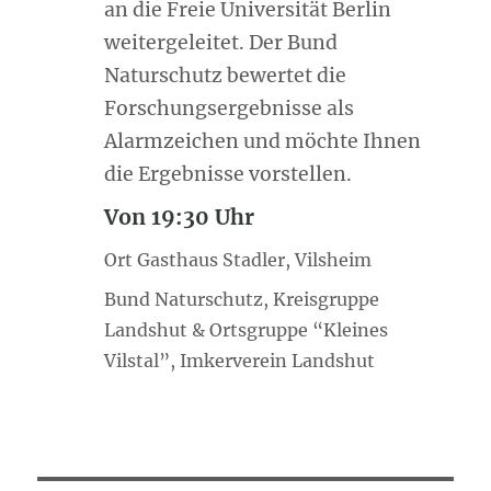
an die Freie Universität Berlin
weitergeleitet. Der Bund
Naturschutz bewertet die
Forschungsergebnisse als
Alarmzeichen und möchte Ihnen
die Ergebnisse vorstellen.
Von 19:30 Uhr
Ort Gasthaus Stadler, Vilsheim
Bund Naturschutz, Kreisgruppe
Landshut & Ortsgruppe “Kleines
Vilstal”, Imkerverein Landshut