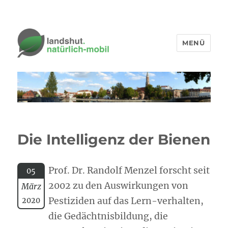
MENÜ
Die Intelligenz der Bienen
Prof. Dr. Randolf Menzel forscht seit
05
2002 zu den Auswirkungen von
März
Pestiziden auf das Lern-verhalten,
2020
die Gedächtnisbildung, die