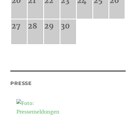
20
21
22
23
24
25
26
27
28
29
30
PRESSE