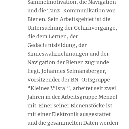
Sammelmotivation, die Navigation
und die Tanz-Kommunikation von
Bienen. Sein Arbeitsgebiet ist die
Untersuchung der Gehirnvorgänge,
die dem Lernen, der
Gedächtnisbildung, der
Sinneswahrnehmungen und der
Navigation der Bienen zugrunde
liegt. Johannes Selmansberger,
Vorsitzender der BN-Ortsgruppe
“Kleines Vilstal”, arbeitet seit zwei
Jahren in der Arbeitsgruppe Menzel
mit. Einer seiner Bienenstöcke ist
mit einer Elektronik ausgestattet
und die gesammelten Daten werden