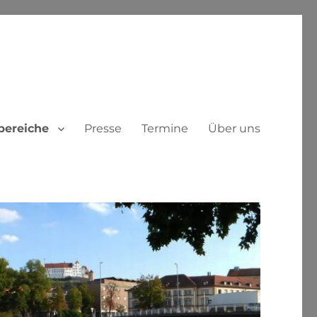
ereiche
Presse
Termine
Über uns