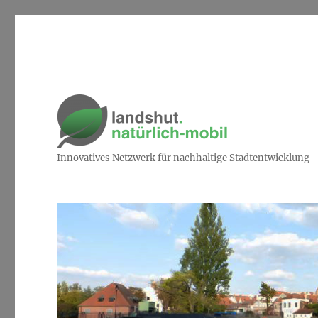
Innovatives Netzwerk für nachhaltige Stadtentwicklung