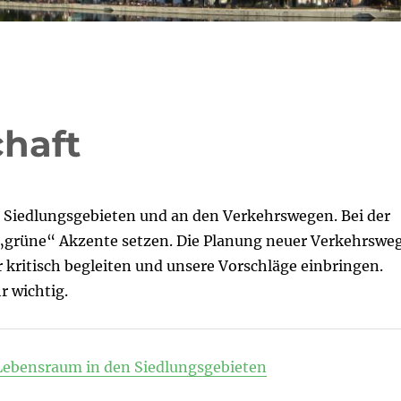
haft
n Siedlungsgebieten und an den Verkehrswegen. Bei der
 „grüne“ Akzente setzen. Die Planung neuer Verkehrswe
 kritisch begleiten und unsere Vorschläge einbringen.
r wichtig.
Lebensraum in den Siedlungsgebieten