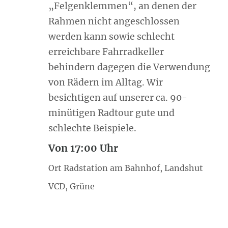
„Felgenklemmen“, an denen der
Rahmen nicht angeschlossen
werden kann sowie schlecht
erreichbare Fahrradkeller
behindern dagegen die Verwendung
von Rädern im Alltag. Wir
besichtigen auf unserer ca. 90-
minütigen Radtour gute und
schlechte Beispiele.
Von 17:00 Uhr
Ort Radstation am Bahnhof, Landshut
VCD, Grüne