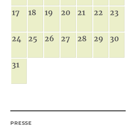
17
18
19
20
21
22
23
24
25
26
27
28
29
30
31
PRESSE