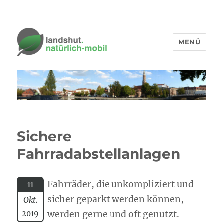
MENÜ
Sichere
Fahrradabstellanlagen
Fahrräder, die unkompliziert und
11
sicher geparkt werden können,
Okt.
werden gerne und oft genutzt.
2019