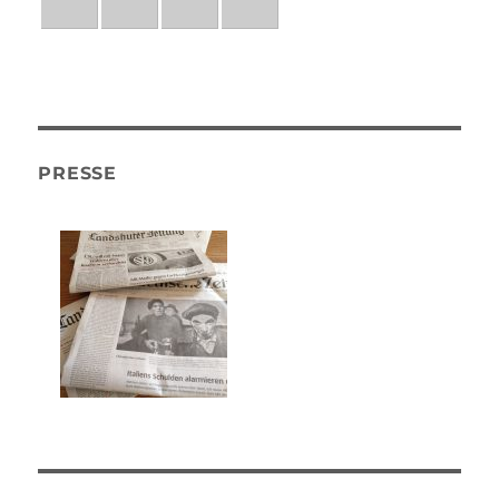
PRESSE