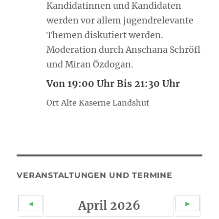
Kandidatinnen und Kandidaten
werden vor allem jugendrelevante
Themen diskutiert werden.
Moderation durch Anschana Schröfl
und Miran Özdogan.
Von 19:00 Uhr Bis 21:30 Uhr
Ort Alte Kaserne Landshut
VERANSTALTUNGEN UND TERMINE
April 2026
◄
►