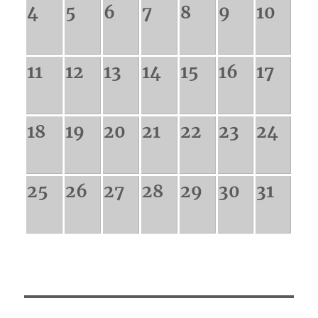
4
5
6
7
8
9
10
11
12
13
14
15
16
17
18
19
20
21
22
23
24
25
26
27
28
29
30
31