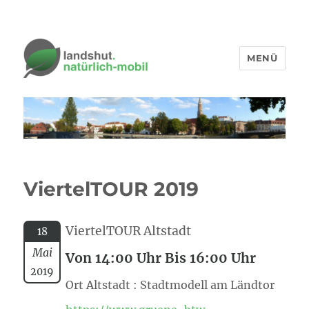
MENÜ
ViertelTOUR 2019
ViertelTOUR Altstadt
18
Mai
Von 14:00 Uhr Bis 16:00 Uhr
2019
Ort Altstadt : Stadtmodell am Ländtor