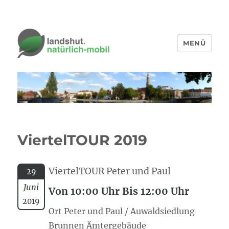
MENÜ
ViertelTOUR 2019
ViertelTOUR Peter und Paul
29
Juni
Von 10:00 Uhr Bis 12:00 Uhr
2019
Ort Peter und Paul / Auwaldsiedlung
Brunnen Ämtergebäude