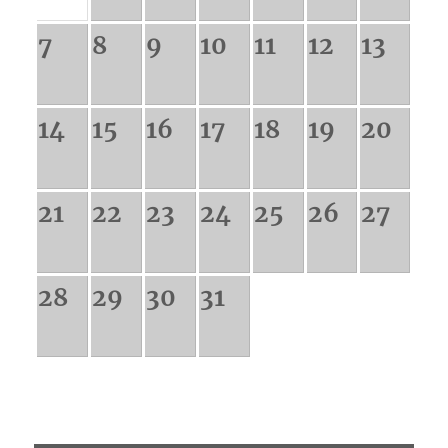
7
8
9
10
11
12
13
14
15
16
17
18
19
20
21
22
23
24
25
26
27
28
29
30
31