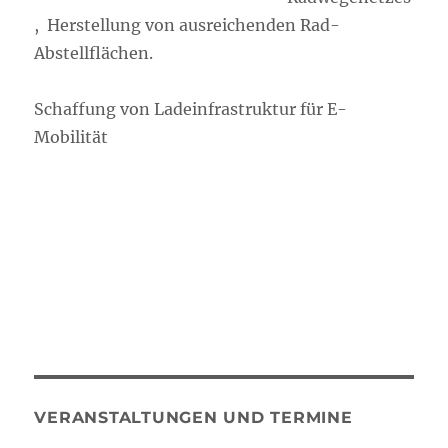
, Herstellung von ausreichenden Rad-
Abstellflächen.
Schaffung von Ladeinfrastruktur für E-
Mobilität
VERANSTALTUNGEN UND TERMINE