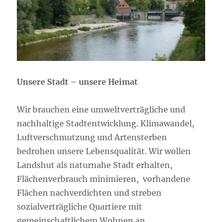
Unsere Stadt – unsere Heimat
Wir brauchen eine umweltverträgliche und
nachhaltige Stadtentwicklung. Klimawandel,
Luftverschmutzung und Artensterben
bedrohen unsere Lebensqualität. Wir wollen
Landshut als naturnahe Stadt erhalten,
Flächenverbrauch minimieren, vorhandene
Flächen nachverdichten und streben
sozialverträgliche Quartiere mit
gemeinschaftlichem Wohnen an.