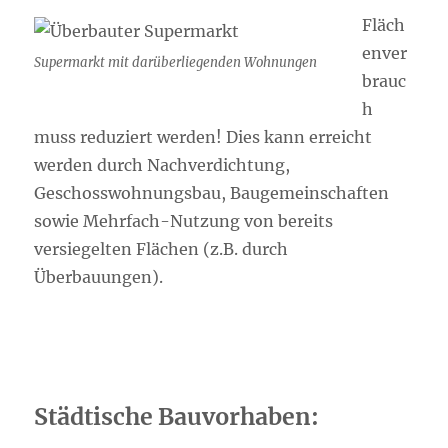
Fläch
enver
Supermarkt mit darüberliegenden Wohnungen
brauc
h
muss reduziert werden! Dies kann erreicht
werden durch Nachverdichtung,
Geschosswohnungsbau, Baugemeinschaften
sowie Mehrfach-Nutzung von bereits
versiegelten Flächen (z.B. durch
Überbauungen).
Städtische Bauvorhaben: