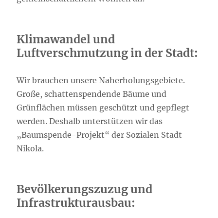
Klimawandel und
Luftverschmutzung in der Stadt
:
Wir brauchen unsere Naherholungsgebiete.
Große, schattenspendende Bäume und
Grünflächen müssen geschützt und gepflegt
werden. Deshalb unterstützen wir das
„Baumspende-Projekt“ der Sozialen Stadt
Nikola.
Bevölkerungszuzug und
Infrastrukturausbau: